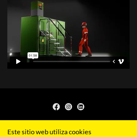
Copyright © 2026 tems - Todos los derechos reservados.
Este sitio web utiliza cookies