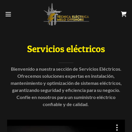
Servicios eléctricos
Bienvenido a nuestra sección de Servicios Eléctricos.
Ofrecemos soluciones expertas en instalación,
mantenimiento y optimización de sistemas eléctricos,
garantizando seguridad y eficiencia para su negocio.
Confíe en nosotros para un suministro eléctrico
confiable y de calidad.